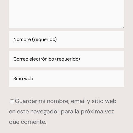
Guardar mi nombre, email y sitio web
en este navegador para la próxima vez
que comente.