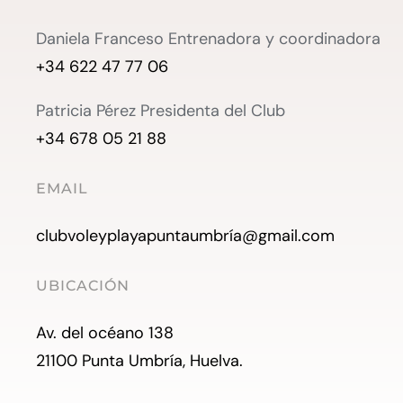
Daniela Franceso Entrenadora y coordinadora
+34 622 47 77 06
Patricia Pérez Presidenta del Club
+34 678 05 21 88
EMAIL
clubvoleyplayapuntaumbría@gmail.com
UBICACIÓN
Av. del océano 138
21100 Punta Umbría, Huelva.