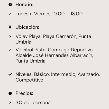
Horario:
Lunes a Viernes 10:00 – 13:00
Ubicación:
Vóley Playa:
Playa Camarón, Punta
Umbría
Voleibol Pista:
Complejo Deportivo
Alcalde José Hernández Albarracín,
Punta Umbría
Niveles:
Básico, Intermedio, Avanzado,
Competitivo
Precios:
3€ por persona