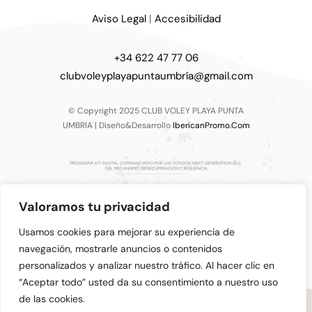
Aviso Legal
|
Accesibilidad
+34 622 47 77 06
clubvoleyplayapuntaumbría@gmail.com
© Copyright 2025 CLUB VOLEY PLAYA PUNTA
UMBRIA | Diseño&Desarrollo
IbericanPromo.Com
Valoramos tu privacidad
Usamos cookies para mejorar su experiencia de
navegación, mostrarle anuncios o contenidos
personalizados y analizar nuestro tráfico. Al hacer clic en
“Aceptar todo” usted da su consentimiento a nuestro uso
de las cookies.