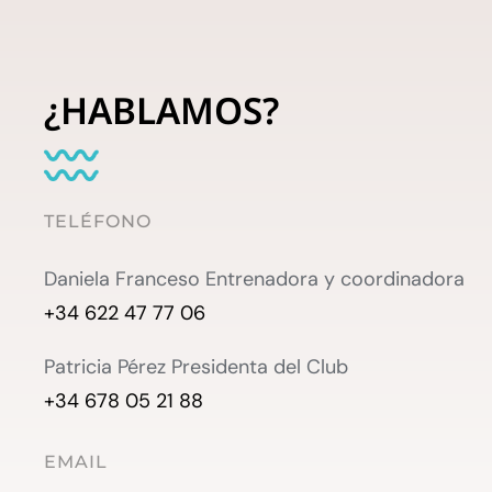
¿HABLAMOS?
TELÉFONO
Daniela Franceso Entrenadora y coordinadora
+34 622 47 77 06
Patricia Pérez Presidenta del Club
+34 678 05 21 88
EMAIL