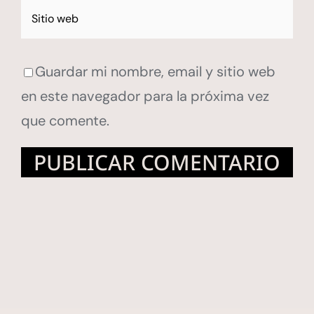
Guardar mi nombre, email y sitio web
en este navegador para la próxima vez
que comente.