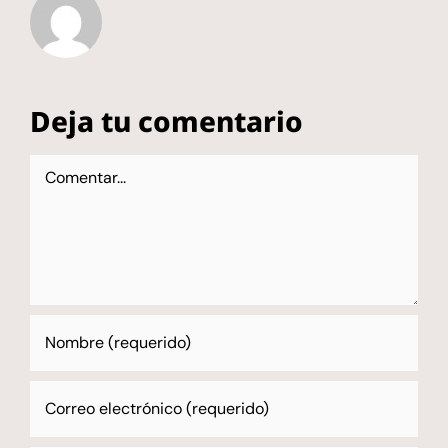
Deja tu comentario
Comentar